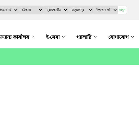
দেখুন
ন্যান্য কার্যালয়
ই-সেবা
গ্যালারি
যোগাযোগ