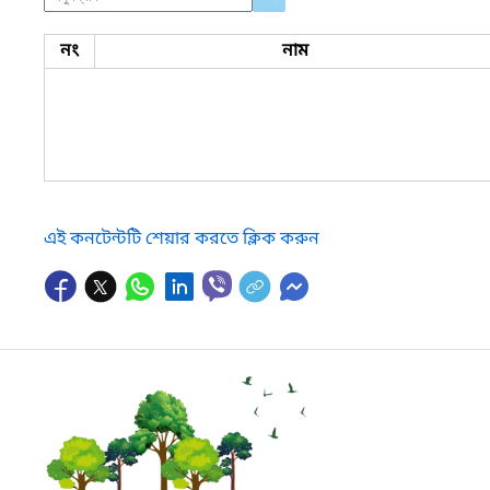
নং
নাম
এই কনটেন্টটি শেয়ার করতে ক্লিক করুন