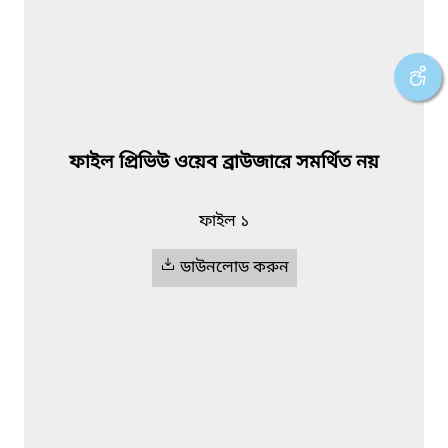
ফাইল প্রিভিউ ওয়েব ব্রাউজারে সমর্থিত নয়
ফাইল ১
ডাউনলোড করুন