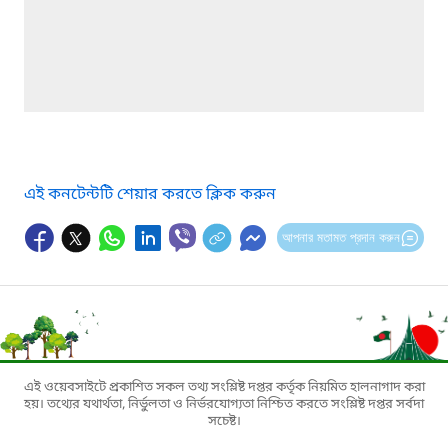
এই কনটেন্টটি শেয়ার করতে ক্লিক করুন
আপনার মতামত প্রদান করুন
এই ওয়েবসাইটে প্রকাশিত সকল তথ্য সংশ্লিষ্ট দপ্তর কর্তৃক নিয়মিত হালনাগাদ করা
হয়। তথ্যের যথার্থতা, নির্ভুলতা ও নির্ভরযোগ্যতা নিশ্চিত করতে সংশ্লিষ্ট দপ্তর সর্বদা
সচেষ্ট।