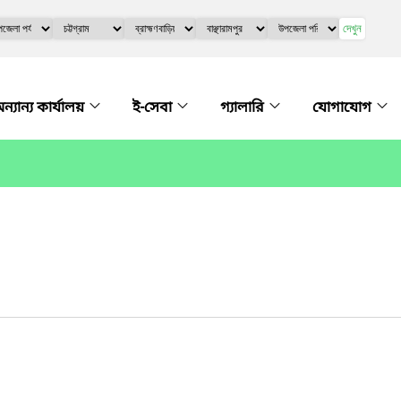
দেখুন
ন্যান্য কার্যালয়
ই-সেবা
গ্যালারি
যোগাযোগ